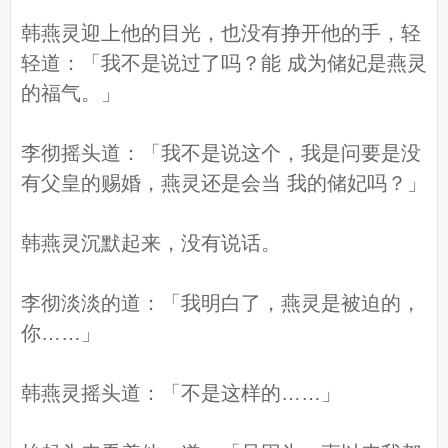
韩燕灵迎上他的目光，也没有挣开他的手，轻
轻道：「我不是说过了吗？能 成为储妃是燕灵
的福气。」
李彻摇头道：「我不是说这个，我是问要是没
有父皇的赐婚，燕灵还是会当 我的储妃吗？」
韩燕灵沉默起来，没有说话。
李彻淡淡的道：「我明白了，燕灵是被迫的，
你……」
韩燕灵摇头道：「不是这样的……」