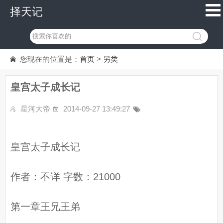
择天记
您现在的位置是：
首页
>
另类
皇宫太子成长记
星河大帝
2014-09-27 13:49:27
皇宫太子成长记
作者：不详 字数：21000
第一章王兄王弟