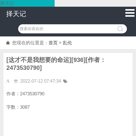
择天记
择天记
您现在的位置是：
首页
>
乱伦
[这才不是我想要的命运][936][作者：
2473530790]
2022-07-12 07:47:34
作者：2473530790
字数：3087