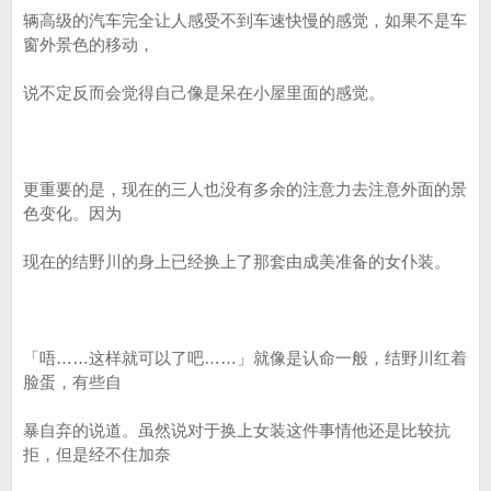
辆高级的汽车完全让人感受不到车速快慢的感觉，如果不是车
窗外景色的移动，
说不定反而会觉得自己像是呆在小屋里面的感觉。
更重要的是，现在的三人也没有多余的注意力去注意外面的景
色变化。因为
现在的结野川的身上已经换上了那套由成美准备的女仆装。
「唔……这样就可以了吧……」就像是认命一般，结野川红着
脸蛋，有些自
暴自弃的说道。虽然说对于换上女装这件事情他还是比较抗
拒，但是经不住加奈