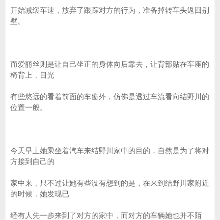
开始减缓车速，放弃了跟踪对方的行为，准备掉转车头返回别
墅。
而爱丽丝则是让自己坐正的身体向后靠去，让背部贴在车座的
椅背上，目光
有些悠远的看着前面的车窗外，仿佛是透过车流看向结野川的
位置一般。
今天早上她乘坐着汽车来结野川家中的目的，自然是为了将对
方接到自己的
家中来，只不过让她有些没有想到的是，在来到结野川家附近
的时候，她发现已
经有人先一步来到了对方的家中，而对方的车辆她也并不陌