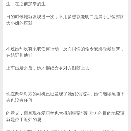
生，在之前加奈的生
日的时候她就发现过一次，不用多想就能明白是属于那位财团
大小姐的座驾。
不过她却没有采取任何行动，反而悄悄的命令安娜隐藏起来，
在结野川他们
上车出发之后，她才继续命令对方跟随上去。
现在既然对方的司机已经发现了她们的跟踪，她们继续尾随下
去也没有任何
的意义，而且现在爱丽丝也大概能够猜想到对方的目的地应该
就是位于近郊的属