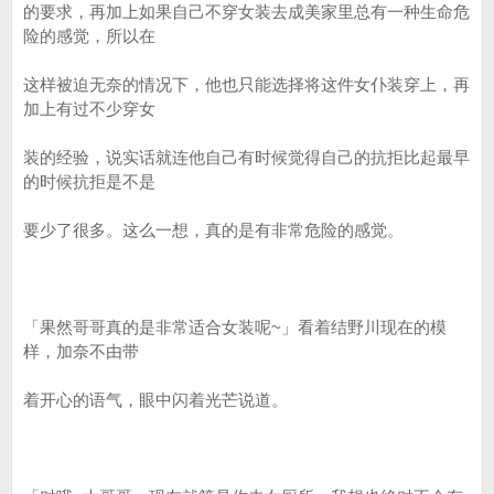
的要求，再加上如果自己不穿女装去成美家里总有一种生命危
险的感觉，所以在
这样被迫无奈的情况下，他也只能选择将这件女仆装穿上，再
加上有过不少穿女
装的经验，说实话就连他自己有时候觉得自己的抗拒比起最早
的时候抗拒是不是
要少了很多。这么一想，真的是有非常危险的感觉。
「果然哥哥真的是非常适合女装呢~」看着结野川现在的模
样，加奈不由带
着开心的语气，眼中闪着光芒说道。